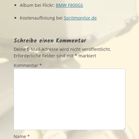
Album bei Flickr:
BMW F800GS
Kostenauflistung bei
Spritmonitor.de
Schreibe einen Kommentar
Deine E-Mail-Adresse wird nicht veröffentlicht.
Erforderliche Felder sind mit
*
markiert
Kommentar
*
Name
*