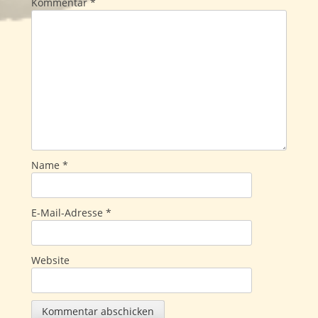
Kommentar
*
Name
*
E-Mail-Adresse
*
Website